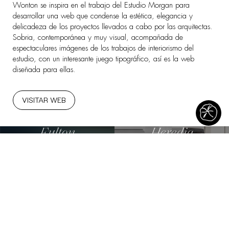
Wonton se inspira en el trabajo del Estudio Morgan para
desarrollar una web que condense la estética, elegancia y
delicadeza de los proyectos llevados a cabo por las arquitectas.
Sobria, contemporánea y muy visual, acompañada de
espectaculares imágenes de los trabajos de interiorismo del
estudio, con un interesante juego tipográfico, así es la web
diseñada para ellas.
VISITAR WEB
Fulton
Heredia