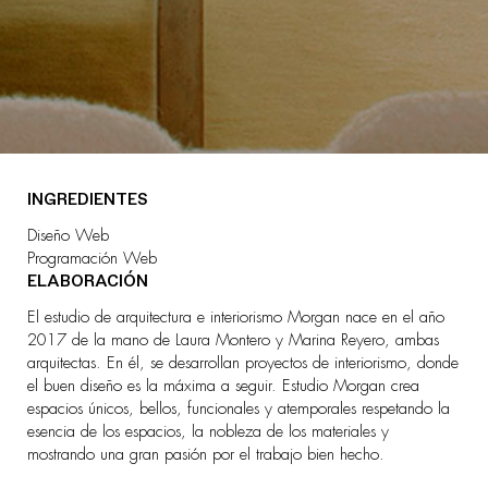
INGREDIENTES
Diseño Web
Programación Web
ELABORACIÓN
El estudio de arquitectura e interiorismo Morgan nace en el año
2017 de la mano de Laura Montero y Marina Reyero, ambas
arquitectas. En él, se desarrollan proyectos de interiorismo, donde
el buen diseño es la máxima a seguir. Estudio Morgan crea
espacios únicos, bellos, funcionales y atemporales respetando la
esencia de los espacios, la nobleza de los materiales y
mostrando una gran pasión por el trabajo bien hecho.