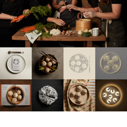
S SOMOS
CONTACTO
narrativa
estudio@wonton.es
s chefs
+34 620 25 65 02
TOS
SÍGUENOS
os
Instagram
to Wonton
LinkedIn