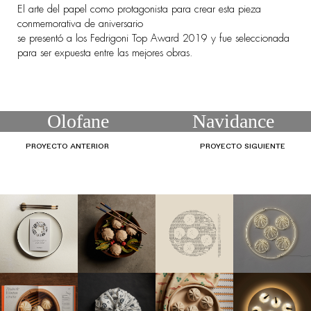
El arte del papel como protagonista para crear esta pieza
conmemorativa de aniversario
se presentó a los Fedrigoni Top Award 2019 y fue seleccionada
para ser expuesta entre las mejores obras.
Olofane
Navidance