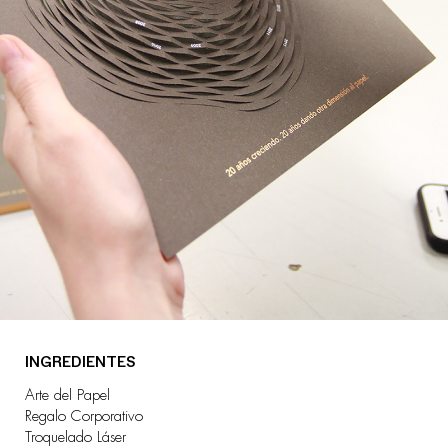
INGREDIENTES
Arte del Papel
Regalo Corporativo
Troquelado Láser