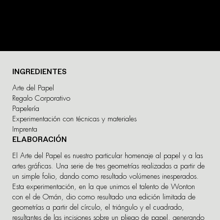
INGREDIENTES
Arte del Papel
Regalo Corporativo
Papelería
Experimentación con técnicas y materiales
Imprenta
ELABORACIÓN
El Arte del Papel es nuestro particular homenaje al papel y a las
artes gráficas. Una serie de tres geometrías realizadas a partir de
un simple folio, dando como resultado volúmenes inesperados.
Esta experimentación, en la que unimos el talento de Wonton
con el de Omán, dio como resultado una edición limitada de
geometrías a partir del círculo, el triángulo y el cuadrado,
resultantes de las incisiones sobre un pliego de papel, generando