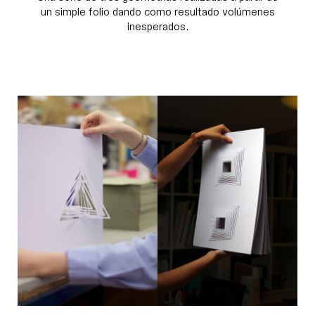
un simple folio dando como resultado volúmenes
inesperados.