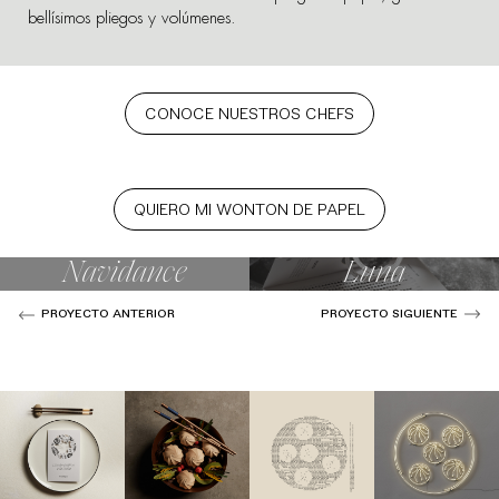
bellísimos pliegos y volúmenes.
CONOCE NUESTROS CHEFS
QUIERO MI WONTON DE PAPEL
Navidance
Luna