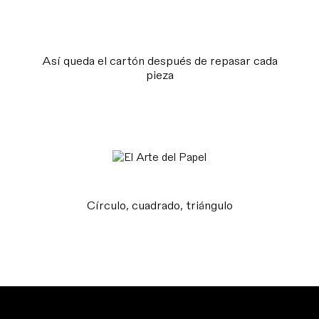
Así queda el cartón después de repasar cada
pieza
Círculo, cuadrado, triángulo