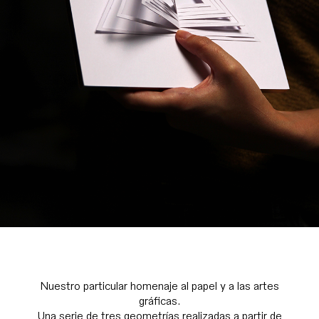
Nuestro particular homenaje al papel y a las artes
gráficas.
Una serie de tres geometrías realizadas a partir de